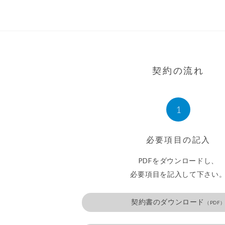
契約の流れ
1
必要項目の記入
PDFをダウンロードし、
必要項目を記入して下さい
契約書のダウンロード
（PDF